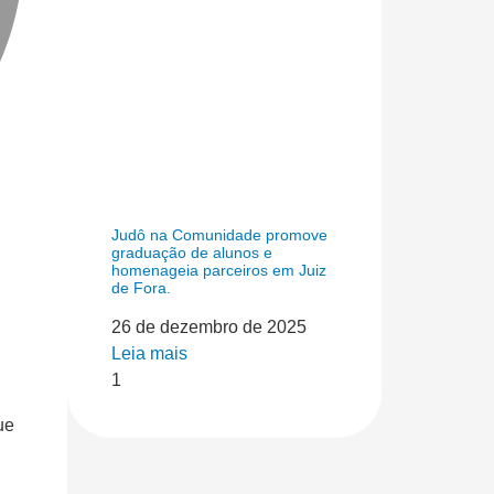
Judô na Comunidade promove
graduação de alunos e
homenageia parceiros em Juiz
de Fora.
26 de dezembro de 2025
Leia mais
ue