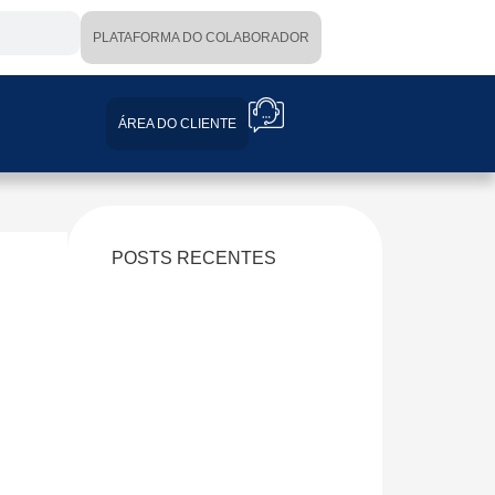
PLATAFORMA DO COLABORADOR
ÁREA DO CLIENTE
POSTS RECENTES