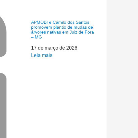
APMOBI e Camilo dos Santos
promovem plantio de mudas de
árvores nativas em Juiz de Fora
– MG
17 de março de 2026
Leia mais