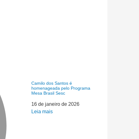
Camilo dos Santos é
homenageada pelo Programa
Mesa Brasil Sesc
16 de janeiro de 2026
Leia mais