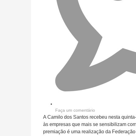
Faça um comentário
A Camilo dos Santos recebeu nesta quinta-
às empresas que mais se sensibilizam com
premiação é uma realização da Federação