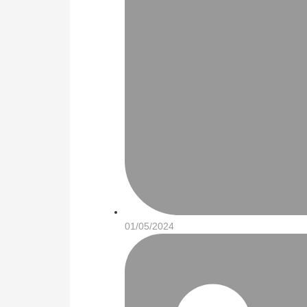
01/05/2024