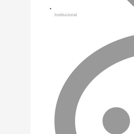
Institucional