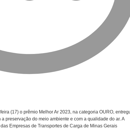
feira (17) o prêmio Melhor Ar 2023, na categoria OURO, entreg
 a preservação do meio ambiente e com a qualidade do ar. A
 das Empresas de Transportes de Carga de Minas Gerais