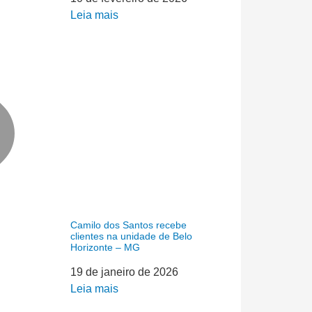
Leia mais
Camilo dos Santos recebe
clientes na unidade de Belo
Horizonte – MG
19 de janeiro de 2026
Leia mais