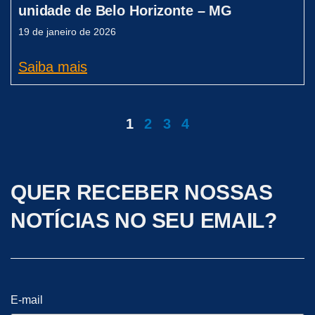
unidade de Belo Horizonte – MG
19 de janeiro de 2026
Saiba mais
1
2
3
4
QUER RECEBER NOSSAS
NOTÍCIAS NO SEU EMAIL?
E-mail