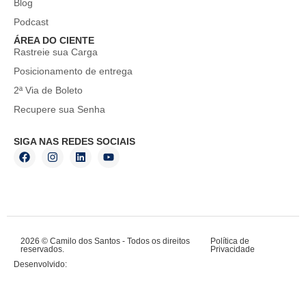
Blog
Podcast
ÁREA DO CIENTE
Rastreie sua Carga
Posicionamento de entrega
2ª Via de Boleto
Recupere sua Senha
SIGA NAS REDES SOCIAIS
2026 © Camilo dos Santos - Todos os direitos
Política de
reservados.
Privacidade
Desenvolvido: