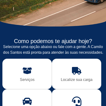
Como podemos te ajudar hoje?
Selecione uma opção abaixo ou fale com a gente. A Camilo
dos Santos está pronta para atender às suas necessidades.
Serviços
Localize sua carga