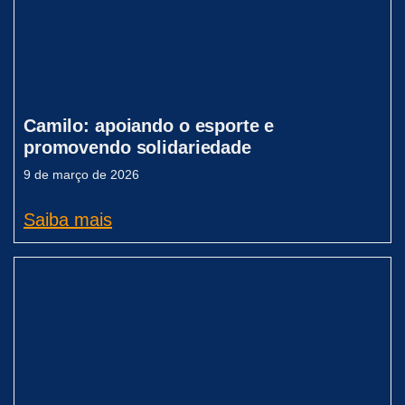
Camilo: apoiando o esporte e
promovendo solidariedade
9 de março de 2026
Saiba mais