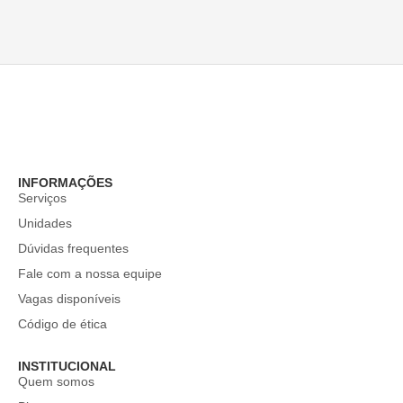
INFORMAÇÕES
Serviços
Unidades
Dúvidas frequentes
Fale com a nossa equipe
Vagas disponíveis
Código de ética
INSTITUCIONAL
Quem somos