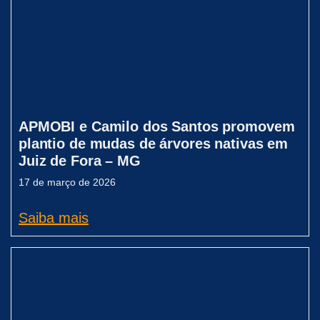
APMOBI e Camilo dos Santos promovem
plantio de mudas de árvores nativas em
Juiz de Fora – MG
17 de março de 2026
Saiba mais