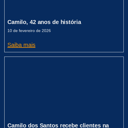
Camilo, 42 anos de história
10 de fevereiro de 2026
Saiba mais
Camilo dos Santos recebe clientes na