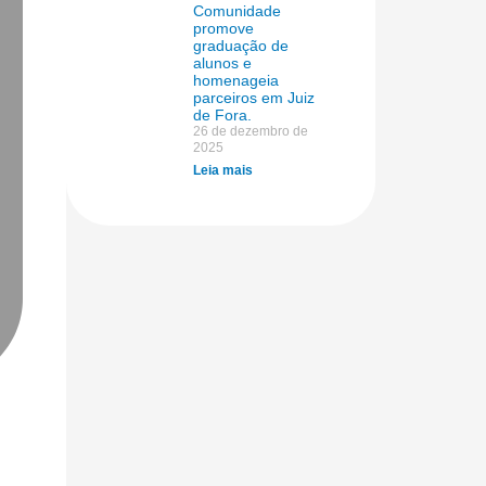
Comunidade
promove
graduação de
alunos e
homenageia
parceiros em Juiz
de Fora.
26 de dezembro de
2025
Leia mais