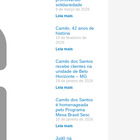
solidariedade
9 de março de 2026
Leia mais
Camilo, 42 anos de
história
10 de fevereiro de
2026
Leia mais
Camilo dos Santos
recebe clientes na
unidade de Belo
Horizonte – MG
19 de janeiro de 2026
Leia mais
Camilo dos Santos
é homenageada
pelo Programa
Mesa Brasil Sesc
16 de janeiro de 2026
Leia mais
Judô na