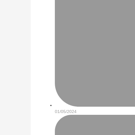
01/05/2024