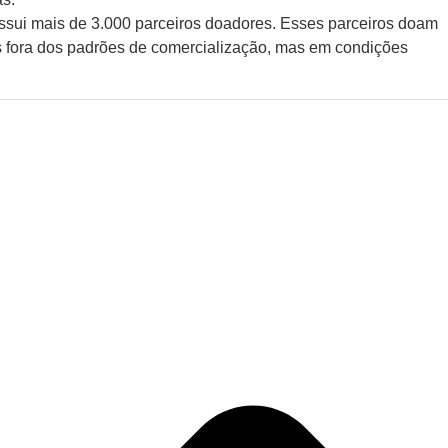
ossui mais de 3.000 parceiros doadores. Esses parceiros doam
 fora dos padrões de comercialização, mas em condições