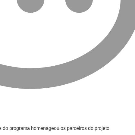
 do programa homenageou os parceiros do projeto