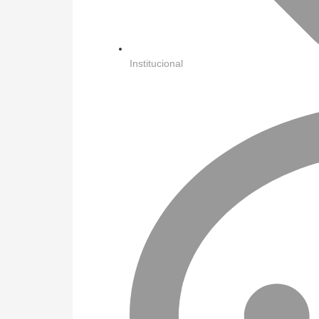
Institucional