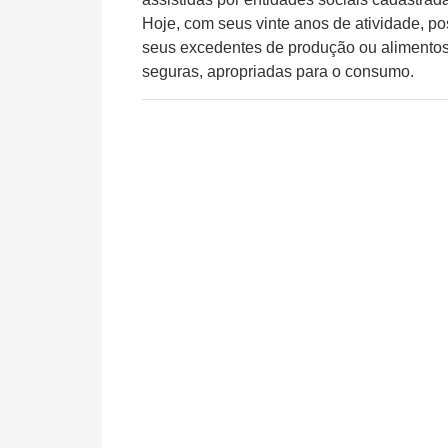
Hoje, com seus vinte anos de atividade, p
seus excedentes de produção ou alimentos
seguras, apropriadas para o consumo.