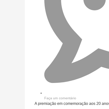
Faça um comentário
A premiação em comemoração aos 20 anos