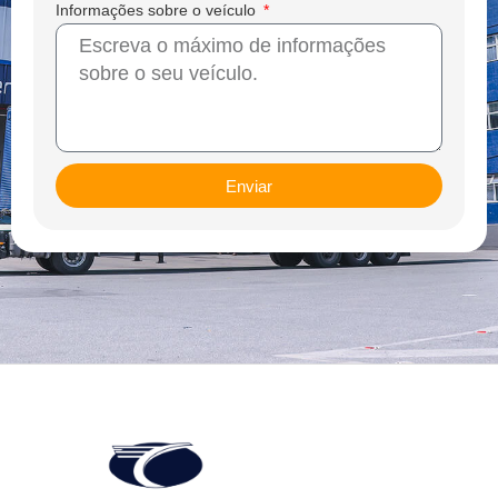
Informações sobre o veículo
Enviar