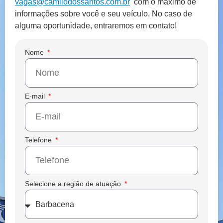
vagas@camilodossantos.com.br
com o máximo de
informações sobre você e seu veículo. No caso de
alguma oportunidade, entraremos em contato!
Nome
E-mail
Telefone
Selecione a região de atuação