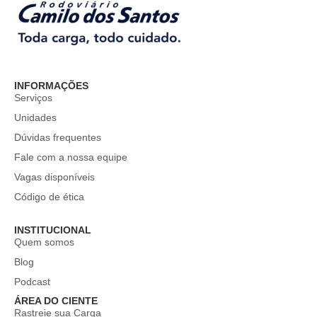
INFORMAÇÕES
Serviços
Unidades
Dúvidas frequentes
Fale com a nossa equipe
Vagas disponíveis
Código de ética
INSTITUCIONAL
Quem somos
Blog
Podcast
ÁREA DO CIENTE
Rastreie sua Carga