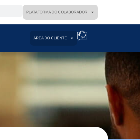
PLATAFORMA DO COLABORADOR
ÁREA DO CLIENTE