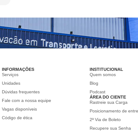
INFORMAÇÕES
INSTITUCIONAL
Serviços
Quem somos
Unidades
Blog
Dúvidas frequentes
Podcast
ÁREA DO CIENTE
Fale com a nossa equipe
Rastreie sua Carga
Vagas disponíveis
Posicionamento de entr
Código de ética
2ª Via de Boleto
Recupere sua Senha