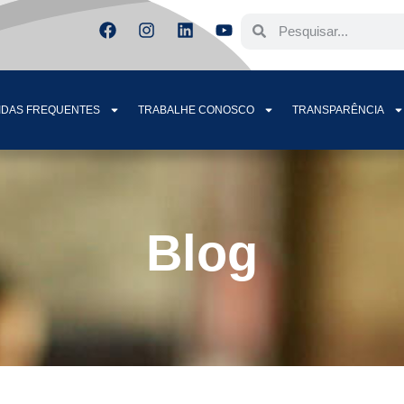
IDAS FREQUENTES
TRABALHE CONOSCO
TRANSPARÊNCIA
Blog