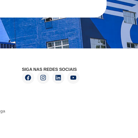
SIGA NAS REDES SOCIAIS
ega