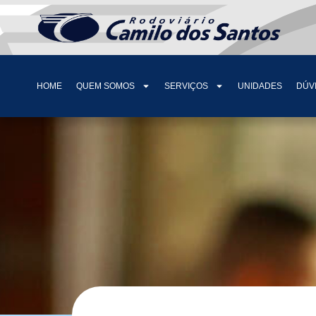
HOME
QUEM SOMOS
SERVIÇOS
UNIDADES
DÚV