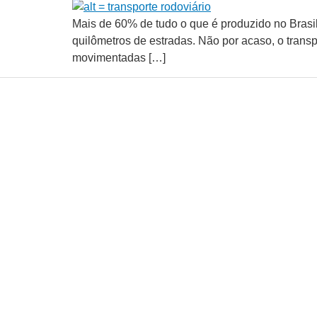
Mais de 60% de tudo o que é produzido no Brasil
quilômetros de estradas. Não por acaso, o transp
movimentadas […]