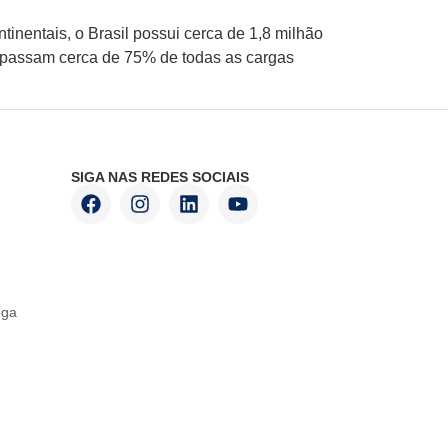
inentais, o Brasil possui cerca de 1,8 milhão
nde passam cerca de 75% de todas as cargas
SIGA NAS REDES SOCIAIS
ega