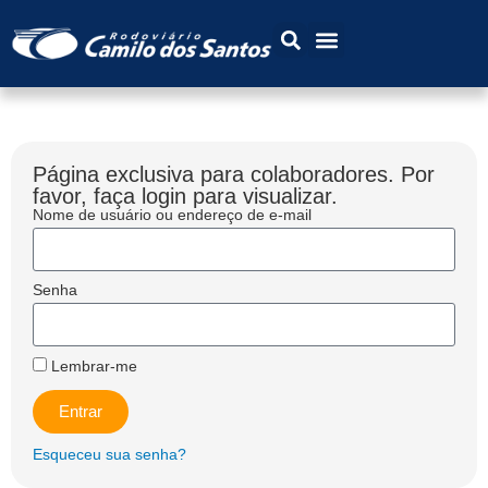
Página exclusiva para colaboradores. Por
favor, faça login para visualizar.
Nome de usuário ou endereço de e-mail
Senha
Lembrar-me
Entrar
Esqueceu sua senha?