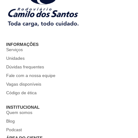
INFORMAÇÕES
Serviços
Unidades
Dúvidas frequentes
Fale com a nossa equipe
Vagas disponíveis
Código de ética
INSTITUCIONAL
Quem somos
Blog
Podcast